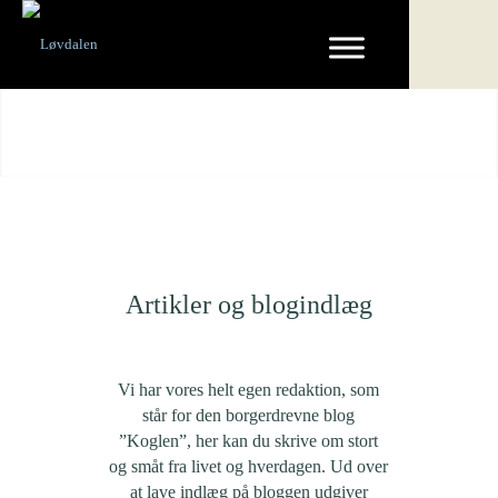
Artikler og blogindlæg
Vi har vores helt egen redaktion, som
står for den borgerdrevne blog
”Koglen”, her kan du skrive om stort
og småt fra livet og hverdagen. Ud over
at lave indlæg på bloggen udgiver