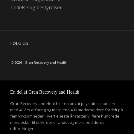
Ledelse og bestyrelser
FØLG OS
© 2026 - Gran Recovery and Health
En del af Gran Recovery and Health
Gran Recovery and Health er en privat psykiatrisk koncern
med 40 års erfaring og mere end 400 medarbejdere fordelt på
fem virksomheder. Hvert eneste år støtter vi flere hundrede
mennesker til et liv, der er andet og mere end deres
udfordringer.