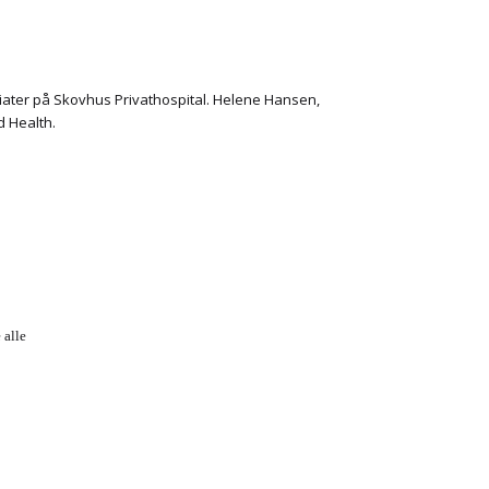
ater på Skovhus Privathospital. Helene Hansen,
 Health.
 alle