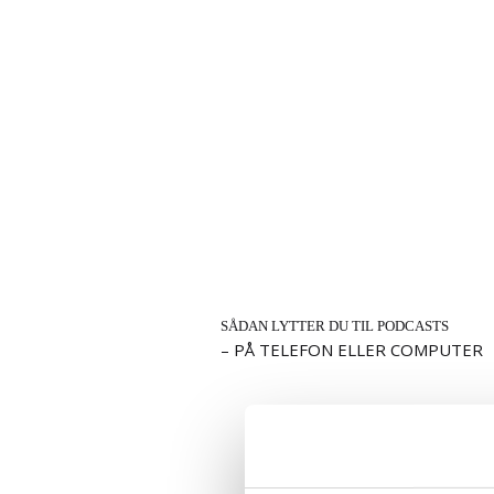
SÅDAN LYTTER DU TIL PODCASTS
– PÅ TELEFON ELLER COMPUTER