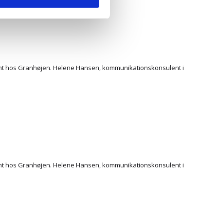
lent hos Granhøjen. Helene Hansen, kommunikationskonsulent i
lent hos Granhøjen. Helene Hansen, kommunikationskonsulent i